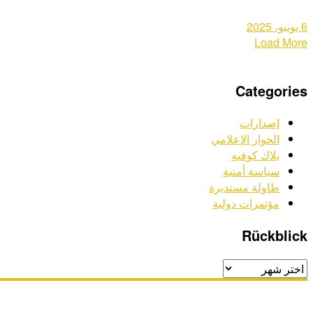
6 يونيو، 2025
Load More
Categories
إصدارات
الحوار الإعلامي
بلاك كوفيه
سياسة أمنية
طاولة مستديرة
مؤتمرات دولية
Rückblick
Rückblick