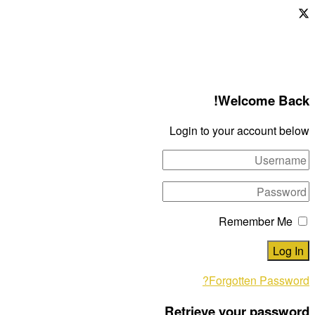
Welcome Back!
Login to your account below
Remember Me
Forgotten Password?
Retrieve your password