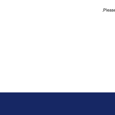
Please