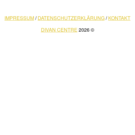
IMPRESSUM
/
DATENSCHUTZERKLÄRUNG
/
KONTAKT
DIVAN CENTRE
© 2026