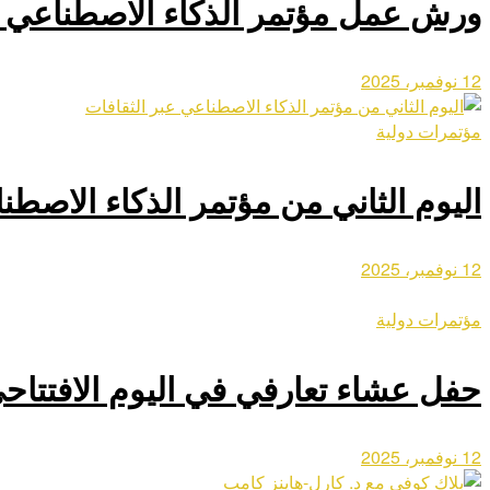
ورش عمل مؤتمر الذكاء الاصطناعي ع
12 نوفمبر، 2025
مؤتمرات دولية
اليوم الثاني من مؤتمر الذكاء الاصطن
12 نوفمبر، 2025
مؤتمرات دولية
حفل عشاء تعارفي في اليوم الافتتاحي
12 نوفمبر، 2025