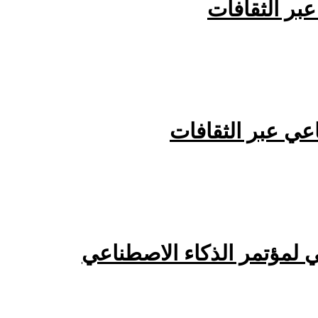
بر الثقافات
اعي عبر الثقافات
 لمؤتمر الذكاء الاصطناعي