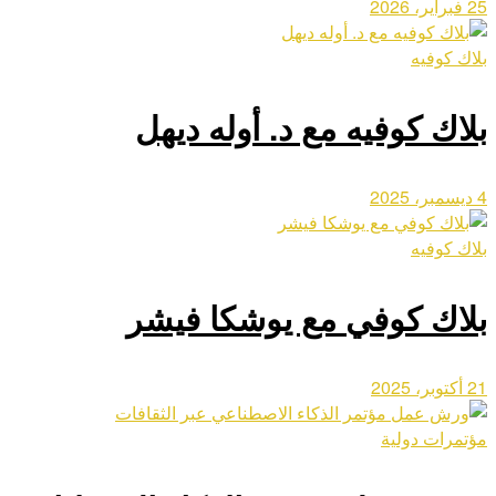
25 فبراير، 2026
بلاك كوفيه
بلاك كوفيه مع د. أوله ديهل
4 ديسمبر، 2025
بلاك كوفيه
بلاك كوفي مع يوشكا فيشر
21 أكتوبر، 2025
مؤتمرات دولية