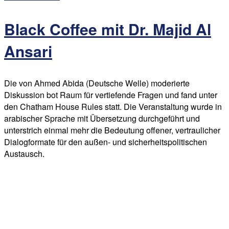
Black Coffee mit Dr. Majid Al
Ansari
Die von Ahmed Abida (Deutsche Welle) moderierte
Diskussion bot Raum für vertiefende Fragen und fand unter
den Chatham House Rules statt. Die Veranstaltung wurde in
arabischer Sprache mit Übersetzung durchgeführt und
unterstrich einmal mehr die Bedeutung offener, vertraulicher
Dialogformate für den außen- und sicherheitspolitischen
Austausch.