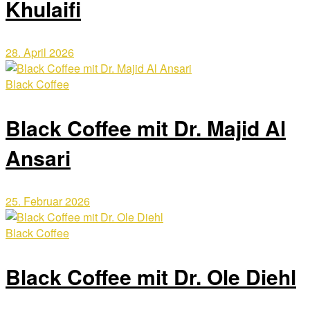
Khulaifi
28. April 2026
Black Coffee
Black Coffee mit Dr. Majid Al
Ansari
25. Februar 2026
Black Coffee
Black Coffee mit Dr. Ole Diehl