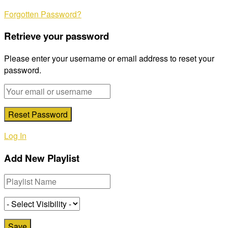
Forgotten Password?
Retrieve your password
Please enter your username or email address to reset your
password.
Log In
Add New Playlist