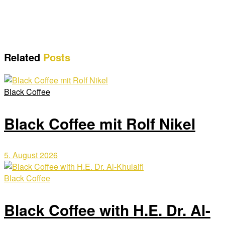
Related
Posts
Black Coffee
Black Coffee mit Rolf Nikel
5. August 2026
Black Coffee
Black Coffee with H.E. Dr. Al-