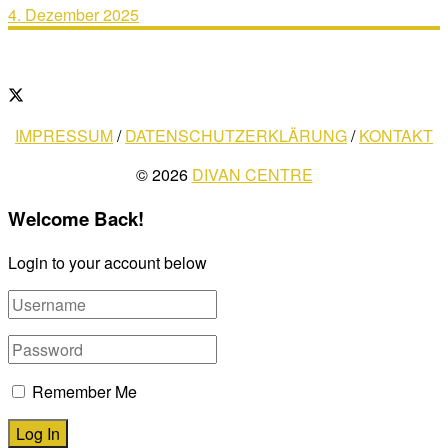
4. Dezember 2025
IMPRESSUM
/
DATENSCHUTZERKLÄRUNG
/
KONTAKT
© 2026
DIVAN CENTRE
Welcome Back!
Login to your account below
Remember Me