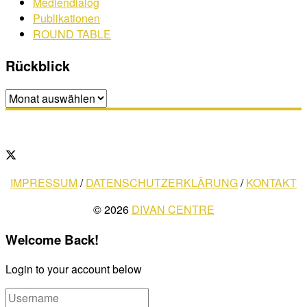
Mediendialog
Publikationen
ROUND TABLE
Rückblick
Rückblick
IMPRESSUM
/
DATENSCHUTZERKLÄRUNG
/
KONTAKT
© 2026
DIVAN CENTRE
Welcome Back!
Login to your account below