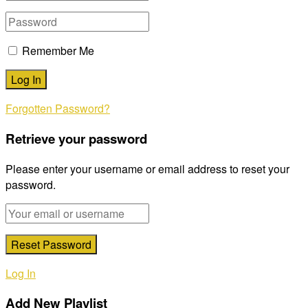
Remember Me
Forgotten Password?
Retrieve your password
Please enter your username or email address to reset your
password.
Log In
Add New Playlist