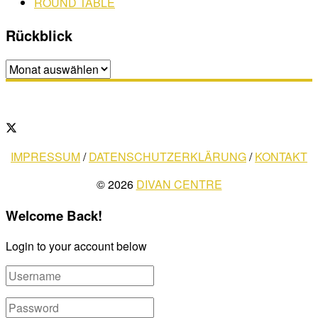
ROUND TABLE
Rückblick
Rückblick
IMPRESSUM
/
DATENSCHUTZERKLÄRUNG
/
KONTAKT
© 2026
DIVAN CENTRE
Welcome Back!
Login to your account below