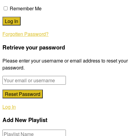
Remember Me
Forgotten Password?
Retrieve your password
Please enter your username or email address to reset your
password.
Log In
Add New Playlist