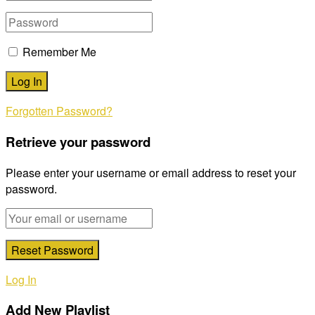
Remember Me
Forgotten Password?
Retrieve your password
Please enter your username or email address to reset your
password.
Log In
Add New Playlist