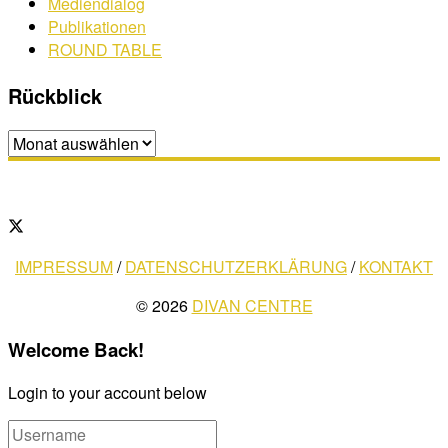
Mediendialog
Publikationen
ROUND TABLE
Rückblick
Rückblick
IMPRESSUM
/
DATENSCHUTZERKLÄRUNG
/
KONTAKT
© 2026
DIVAN CENTRE
Welcome Back!
Login to your account below