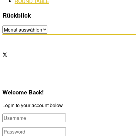
ROUND TABLE
Rückblick
Rückblick
Welcome Back!
Login to your account below