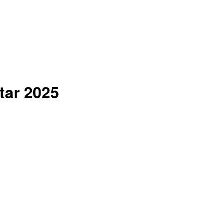
ar 2025