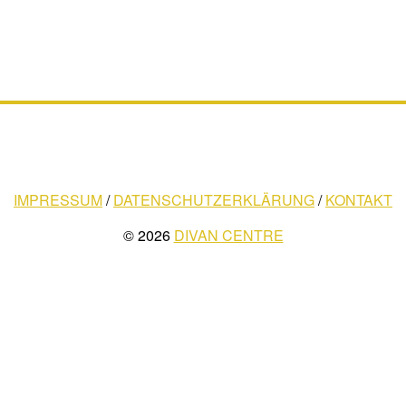
IMPRESSUM
/
DATENSCHUTZERKLÄRUNG
/
KONTAKT
© 2026
DIVAN CENTRE