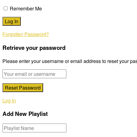
Remember Me
Forgotten Password?
Retrieve your password
Please enter your username or email address to reset your pa
Log In
Add New Playlist